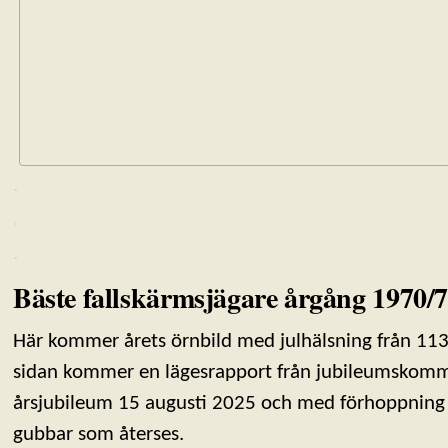
.
.
.
Bäste fallskärmsjägare årgång 1970/
Här kommer årets örnbild med julhälsning från 113 
sidan kommer en lägesrapport från jubileumskomm
årsjubileum 15 augusti 2025 och med förhoppning 
gubbar som återses.