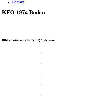
Kontakt
KFÖ 1974 Boden
Bilder insända av Leif (301) Andersson